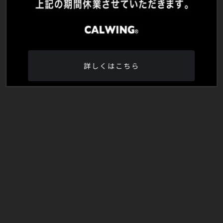
詳しくはこちら