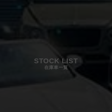
STOCK LIST
在庫車一覧