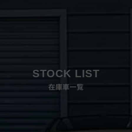
STOCK LIST
在庫車一覧