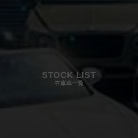
STOCK LIST
在庫車一覧