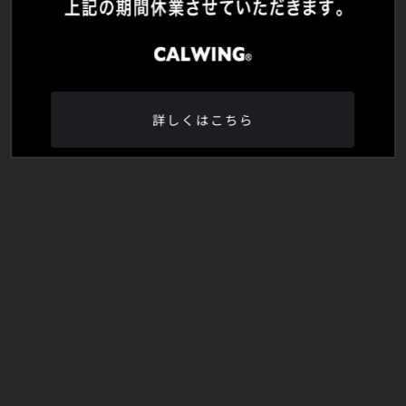
詳しくはこちら