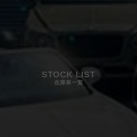
STOCK LIST
在庫車一覧