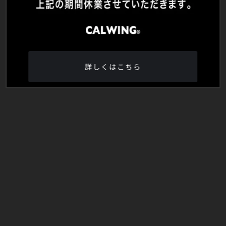
詳しくはこちら