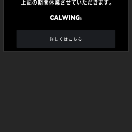
詳しくはこちら