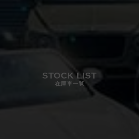
STOCK LIST
在庫車一覧