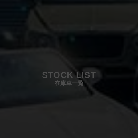
STOCK LIST
在庫車一覧