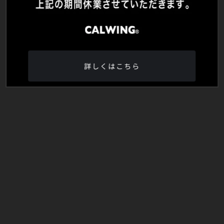
詳しくはこちら