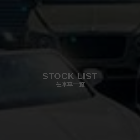
STOCK LIST
在庫車一覧