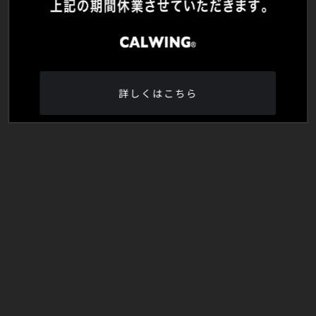
詳しくはこちら