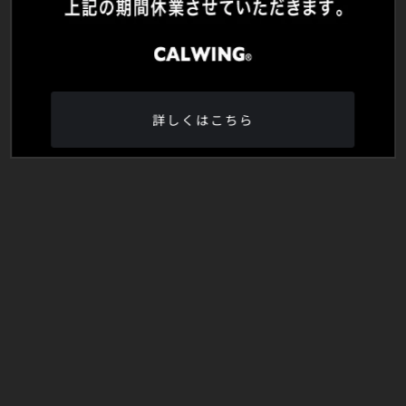
詳しくはこちら