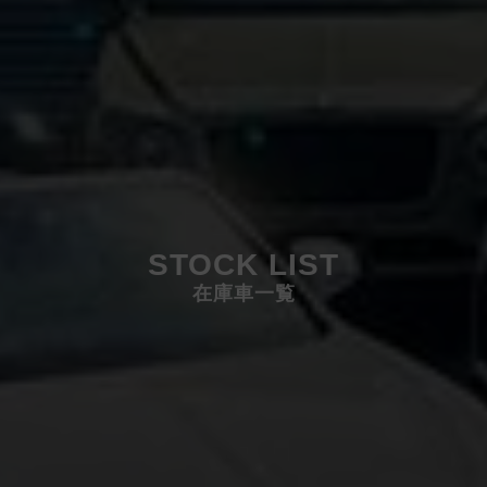
STOCK LIST
在庫車一覧