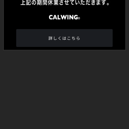
詳しくはこちら