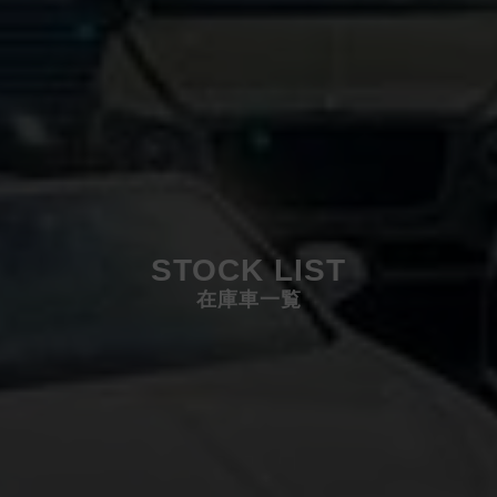
STOCK LIST
在庫車一覧