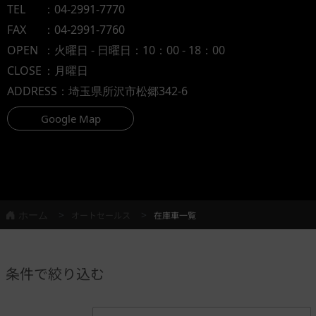
TEL
：
04-2991-7770
FAX
：04-2991-7760
OPEN
：火曜日 - 日曜日：10：00 - 18：00
CLOSE
：月曜日
ADDRESS
：埼玉県所沢市松郷342-6
Google Map
ホーム
オートセールス
在庫車一覧
条件で絞り込む