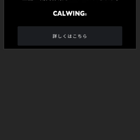
詳しくはこちら