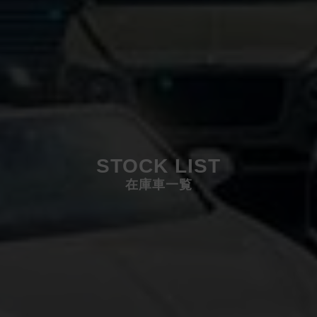
STOCK LIST
在庫車一覧