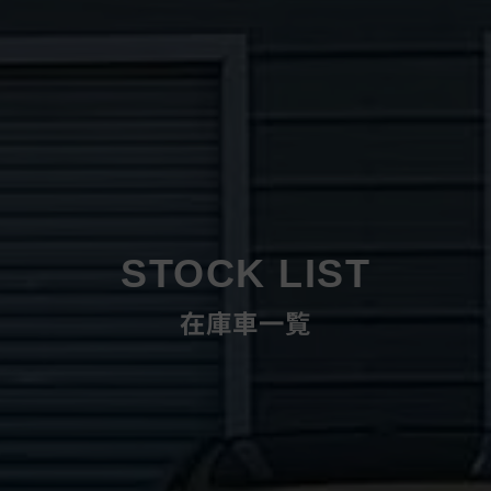
STOCK LIST
在庫車一覧