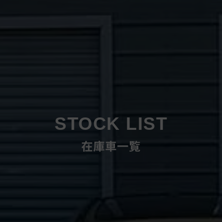
STOCK LIST
在庫車一覧