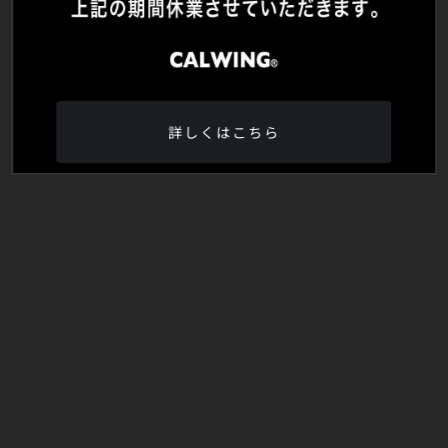
詳しくはこちら