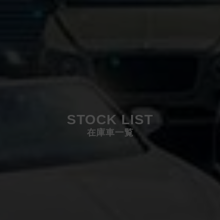
STOCK LIST
在庫車一覧