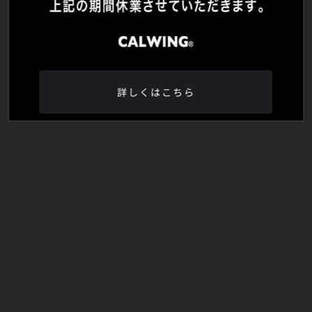
詳しくはこちら