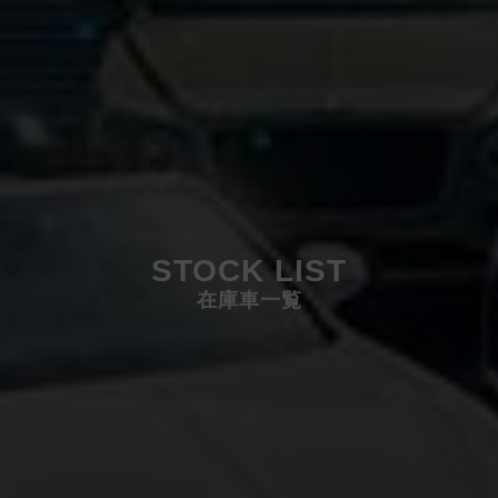
STOCK LIST
在庫車一覧