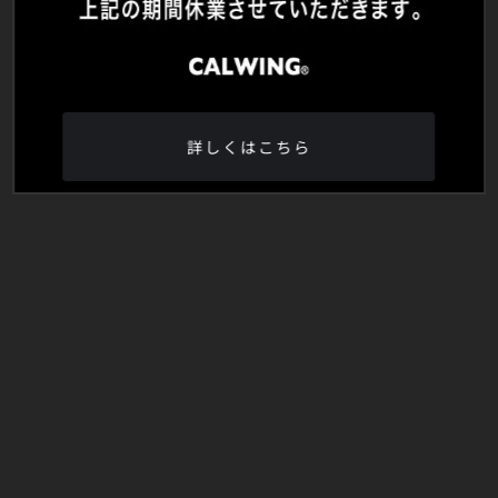
詳しくはこちら