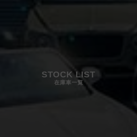
STOCK LIST
在庫車一覧