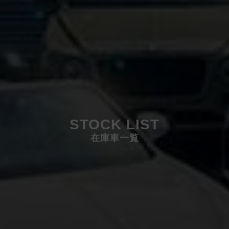
STOCK LIST
在庫車一覧