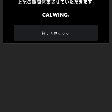
詳しくはこちら