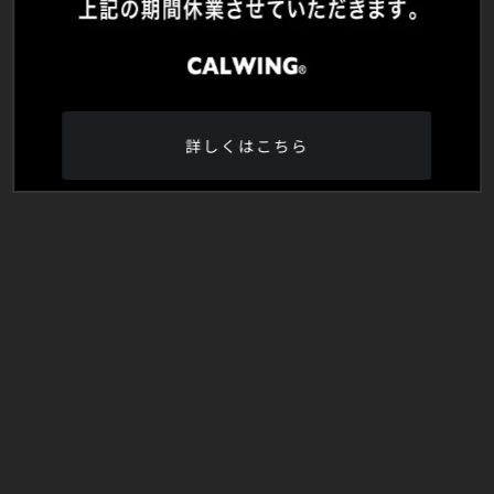
詳しくはこちら