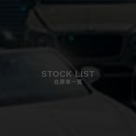
STOCK LIST
在庫車一覧