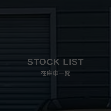
STOCK LIST
在庫車一覧