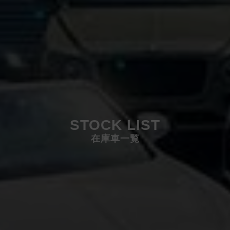
STOCK LIST
在庫車一覧