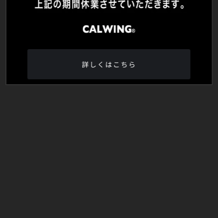
詳しくはこちら