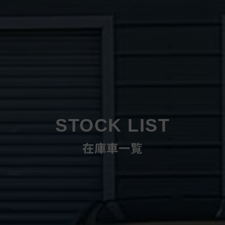
STOCK LIST
在庫車一覧