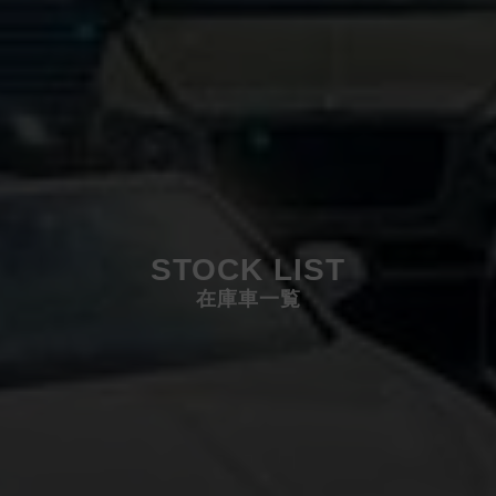
STOCK LIST
在庫車一覧