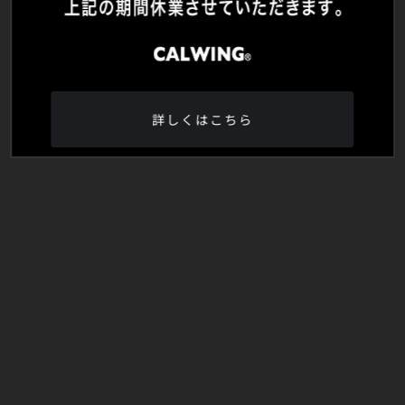
詳しくはこちら