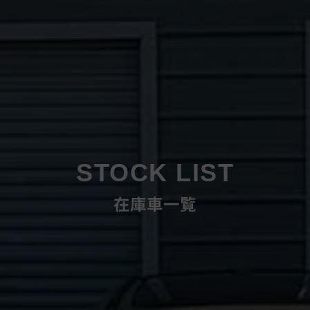
STOCK LIST
在庫車一覧