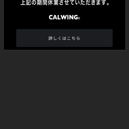
詳しくはこちら