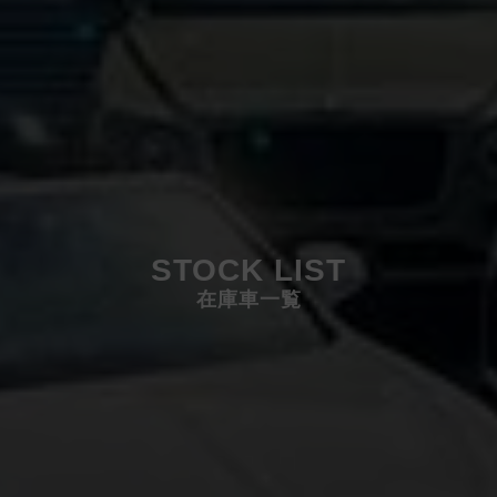
STOCK LIST
在庫車一覧