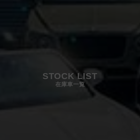
STOCK LIST
在庫車一覧