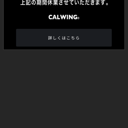
詳しくはこちら