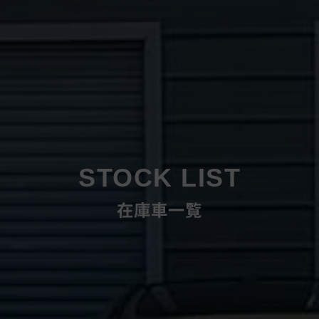
STOCK LIST
在庫車一覧