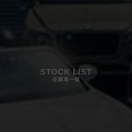
STOCK LIST
在庫車一覧