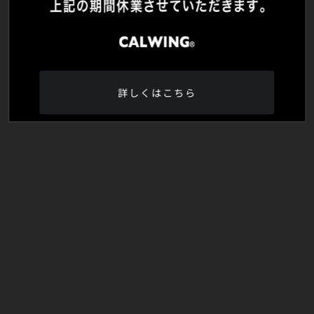
詳しくはこちら