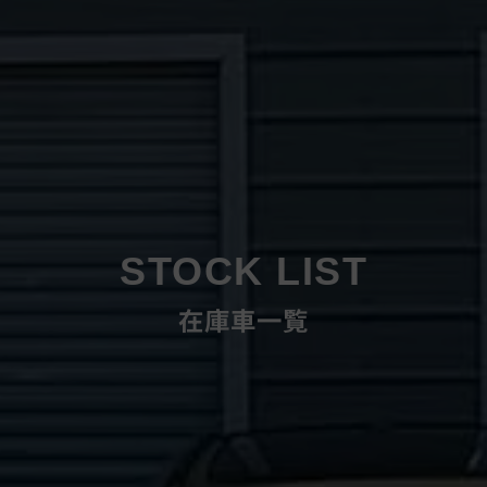
STOCK LIST
在庫車一覧