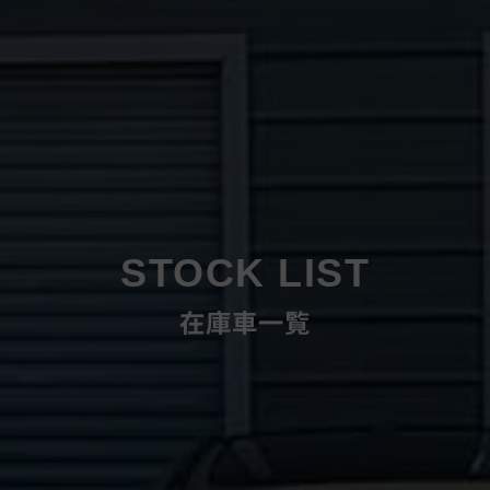
STOCK LIST
在庫車一覧