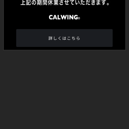
詳しくはこちら