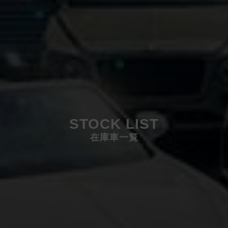
STOCK LIST
在庫車一覧