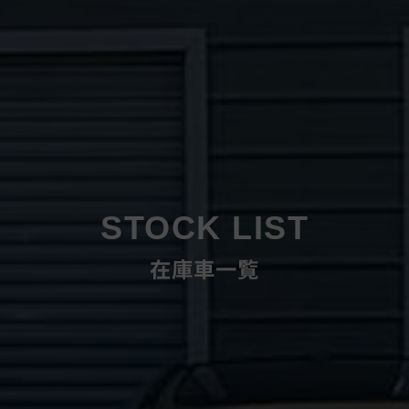
STOCK LIST
在庫車一覧