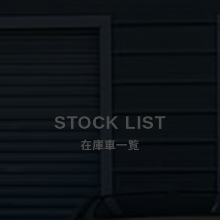
STOCK LIST
在庫車一覧