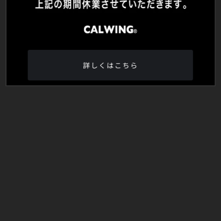
詳しくはこちら