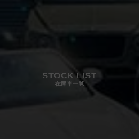
STOCK LIST
在庫車一覧