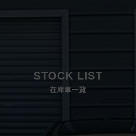
STOCK LIST
在庫車一覧