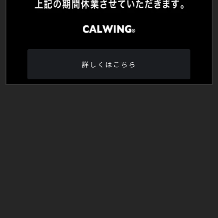
詳しくはこちら