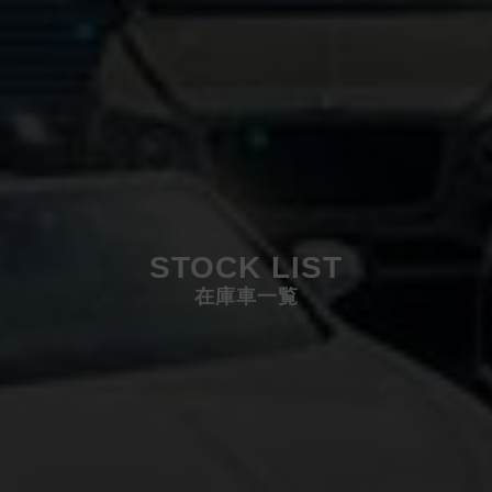
STOCK LIST
在庫車一覧