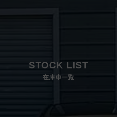
STOCK LIST
在庫車一覧