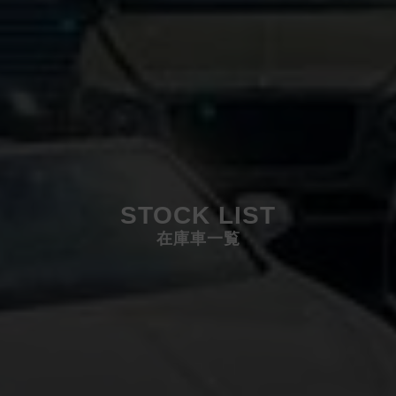
STOCK LIST
在庫車一覧