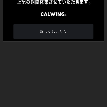
詳しくはこちら