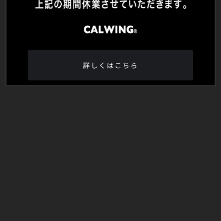
詳しくはこちら