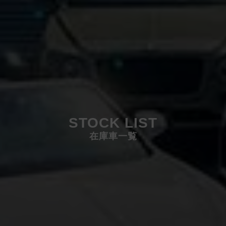
STOCK LIST
在庫車一覧