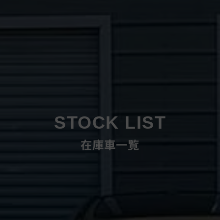
STOCK LIST
在庫車一覧