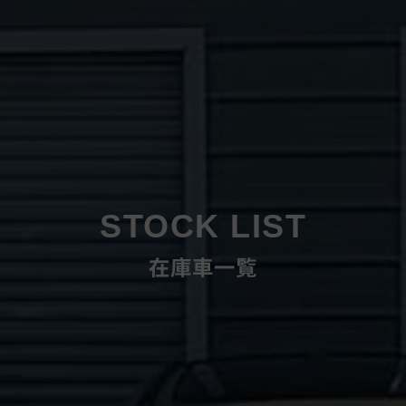
STOCK LIST
在庫車一覧