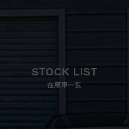
STOCK LIST
在庫車一覧