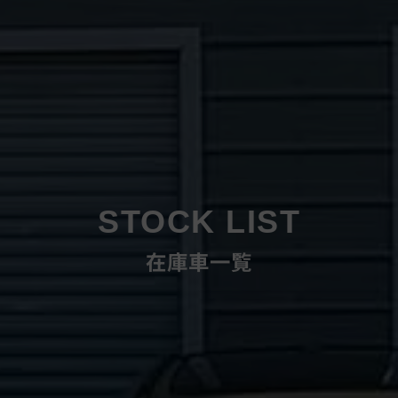
STOCK LIST
在庫車一覧