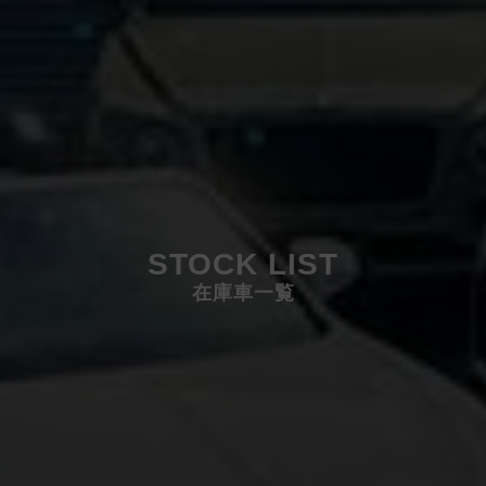
STOCK LIST
在庫車一覧