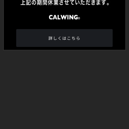
詳しくはこちら