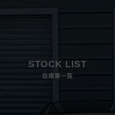
STOCK LIST
在庫車一覧