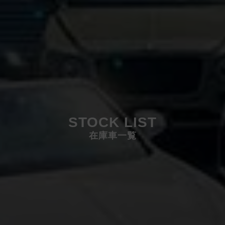
STOCK LIST
在庫車一覧