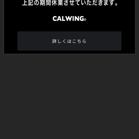
詳しくはこちら