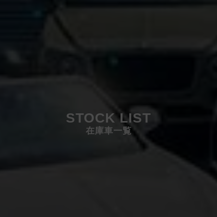
STOCK LIST
在庫車一覧