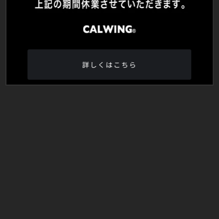
詳しくはこちら