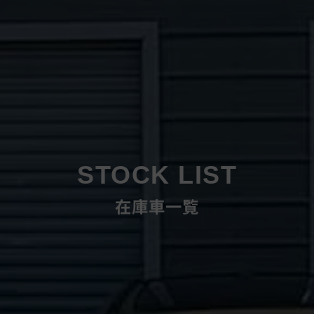
STOCK LIST
在庫車一覧