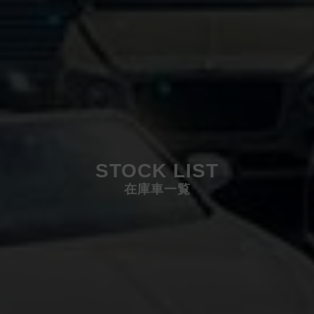
STOCK LIST
在庫車一覧