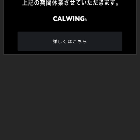
詳しくはこちら