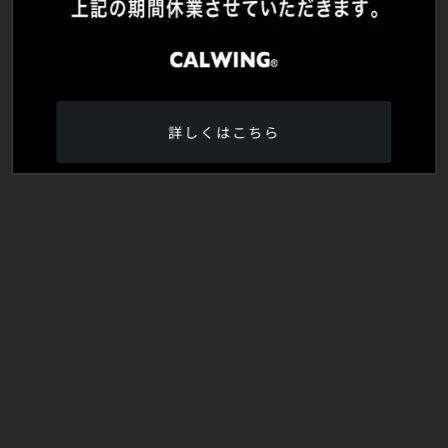
詳しくはこちら