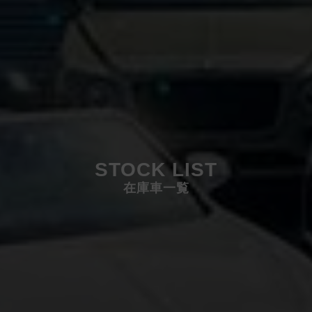
STOCK LIST
在庫車一覧