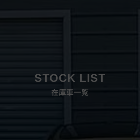
STOCK LIST
在庫車一覧