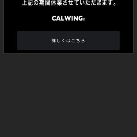
詳しくはこちら