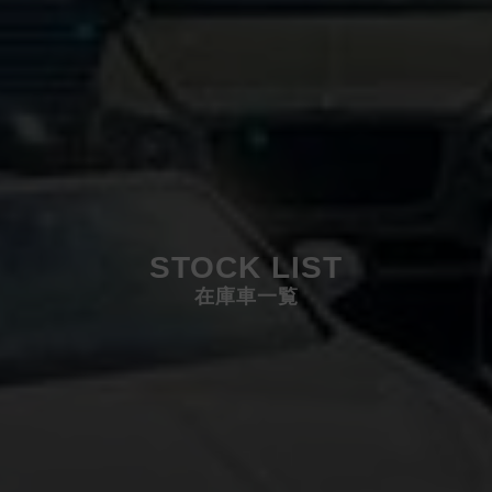
STOCK LIST
在庫車一覧